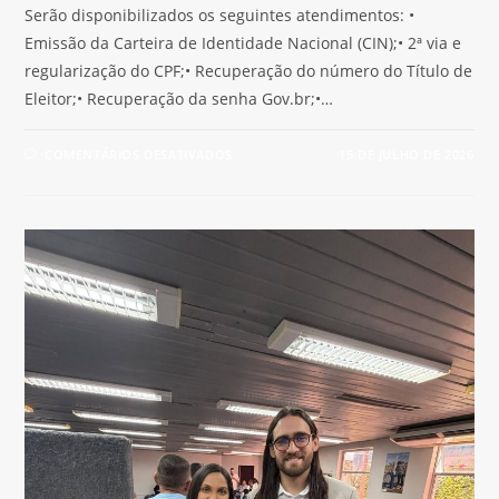
Serão disponibilizados os seguintes atendimentos: •
Emissão da Carteira de Identidade Nacional (CIN);• 2ª via e
regularização do CPF;• Recuperação do número do Título de
Eleitor;• Recuperação da senha Gov.br;•…
COMENTÁRIOS DESATIVADOS
15 DE JULHO DE 2026