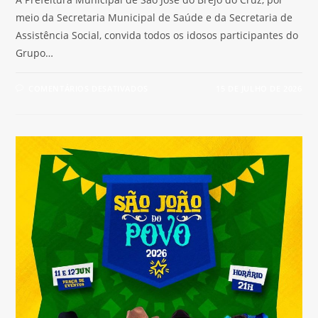
meio da Secretaria Municipal de Saúde e da Secretaria de
Assistência Social, convida todos os idosos participantes do
Grupo…
COMENTÁRIOS DESATIVADOS
15 DE JULHO DE 2026