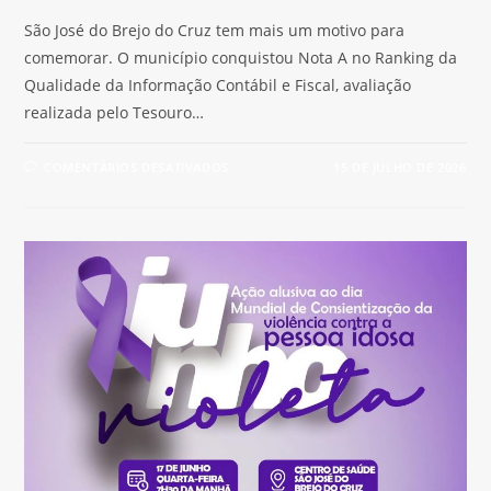
São José do Brejo do Cruz tem mais um motivo para
comemorar. O município conquistou Nota A no Ranking da
Qualidade da Informação Contábil e Fiscal, avaliação
realizada pelo Tesouro…
COMENTÁRIOS DESATIVADOS
15 DE JULHO DE 2026