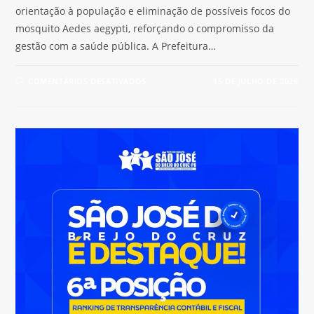
orientação à população e eliminação de possíveis focos do
mosquito Aedes aegypti, reforçando o compromisso da
gestão com a saúde pública. A Prefeitura…
COMENTÁRIOS DESATIVADOS
15 DE JULHO DE 2026