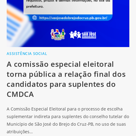
ASSISTÊNCIA SOCIAL
A comissão especial eleitoral
torna pública a relação final dos
candidatos para suplentes do
CMDCA
A Comissão Especial Eleitoral para o processo de escolha
suplementar indireta para suplentes do conselho tutelar do
Município de São José do Brejo do Cruz-PB, no uso de suas
atribuições…