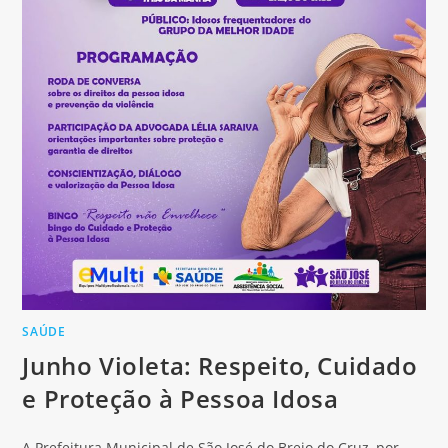
SAÚDE
Junho Violeta: Respeito, Cuidado
e Proteção à Pessoa Idosa
A Prefeitura Municipal de São José do Brejo do Cruz, por