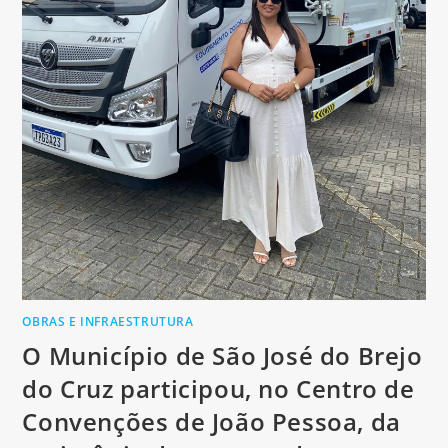
OBRAS E INFRAESTRUTURA
O Município de São José do Brejo
do Cruz participou, no Centro de
Convenções de João Pessoa, da