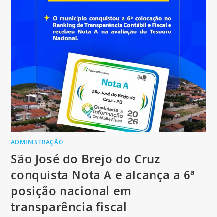
ADMINISTRAÇÃO
São José do Brejo do Cruz
conquista Nota A e alcança a 6ª
posição nacional em
transparência fiscal