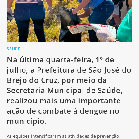
SAÚDE
Na última quarta-feira, 1º de
julho, a Prefeitura de São José do
Brejo do Cruz, por meio da
Secretaria Municipal de Saúde,
realizou mais uma importante
ação de combate à dengue no
município.
As equipes intensificaram as atividades de prevenção,