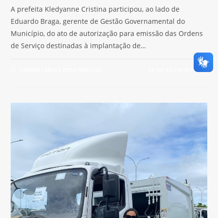
A prefeita Kledyanne Cristina participou, ao lado de
Eduardo Braga, gerente de Gestão Governamental do
Município, do ato de autorização para emissão das Ordens
de Serviço destinadas à implantação de…
COMENTÁRIOS DESATIVADOS
15 DE JULHO DE 2026