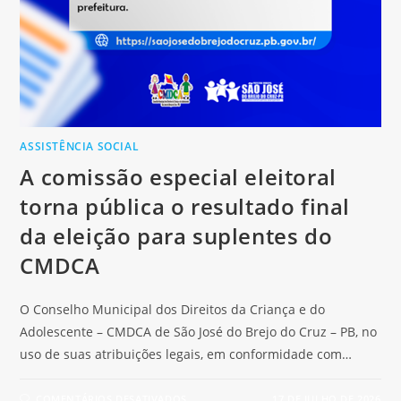
ASSISTÊNCIA SOCIAL
A comissão especial eleitoral
torna pública o resultado final
da eleição para suplentes do
CMDCA
O Conselho Municipal dos Direitos da Criança e do
Adolescente – CMDCA de São José do Brejo do Cruz – PB, no
uso de suas atribuições legais, em conformidade com…
COMENTÁRIOS DESATIVADOS
17 DE JULHO DE 2026