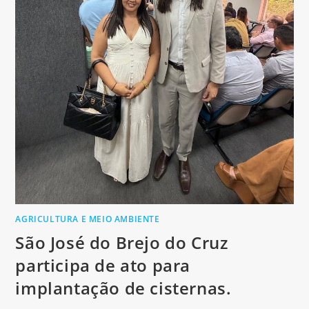
AGRICULTURA E MEIO AMBIENTE
São José do Brejo do Cruz
participa de ato para
implantação de cisternas.