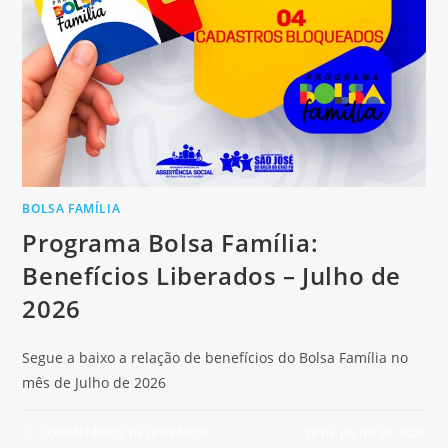
BOLSA FAMÍLIA
Programa Bolsa Família:
Benefícios Liberados – Julho de
2026
Segue a baixo a relação de benefícios do Bolsa Família no
mês de Julho de 2026
COMENTÁRIOS DESATIVADOS
29 DE JULHO DE 2026