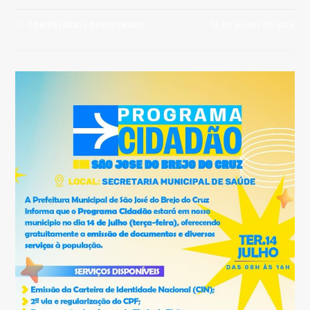
COMENTÁRIOS DESATIVADOS
16 DE JULHO DE 2026