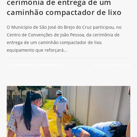
cerimônia de entrega de um
caminhão compactador de lixo
O Município de São José do Brejo do Cruz participou, no
Centro de Convenções de João Pessoa, da cerimônia de
entrega de um caminhão compactador de lixo,
equipamento que reforçará…
COMENTÁRIOS DESATIVADOS
15 DE JULHO DE 2026