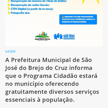
SAÚDE
A Prefeitura Municipal de São
José do Brejo do Cruz informa
que o Programa Cidadão estará
no município oferecendo
gratuitamente diversos serviços
essenciais à população.