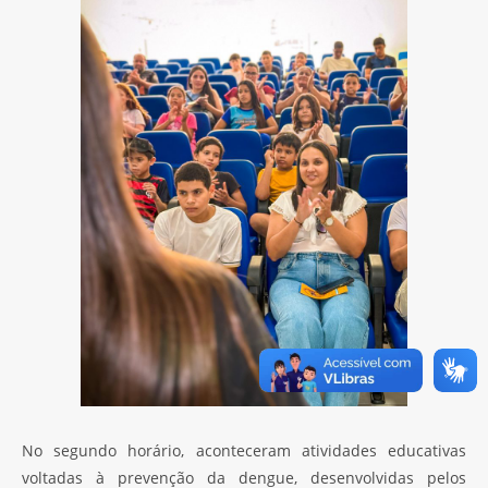
No segundo horário, aconteceram atividades educativas
voltadas à prevenção da dengue, desenvolvidas pelos