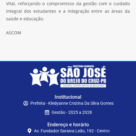
Vital, reforçando o compromisso da gestão com o cuidado
integral dos estudantes e a integração entre as áreas da
saúde e educação.
ASCOM
Institucional
Prefeita - Kledyanne Cristina Da Silva Gomes
Gestão - 2025 a 2028
Endereço e horário
Av. Fundador Saraiva Leão, 192 - Centro