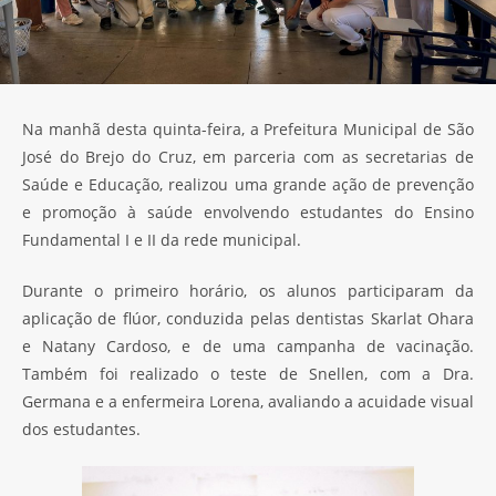
Na manhã desta quinta-feira, a Prefeitura Municipal de São
José do Brejo do Cruz, em parceria com as secretarias de
Saúde e Educação, realizou uma grande ação de prevenção
e promoção à saúde envolvendo estudantes do Ensino
Fundamental I e II da rede municipal.
Durante o primeiro horário, os alunos participaram da
aplicação de flúor, conduzida pelas dentistas Skarlat Ohara
e Natany Cardoso, e de uma campanha de vacinação.
Também foi realizado o teste de Snellen, com a Dra.
Germana e a enfermeira Lorena, avaliando a acuidade visual
dos estudantes.