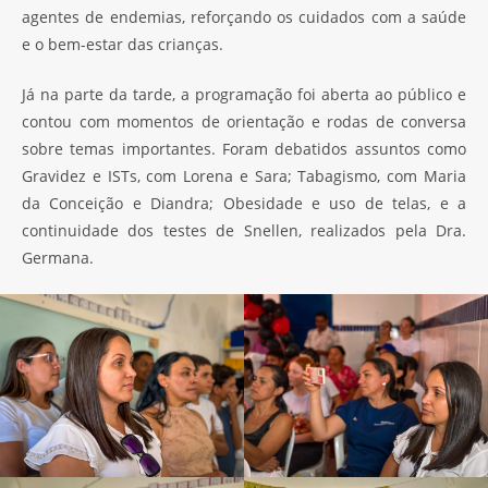
agentes de endemias, reforçando os cuidados com a saúde
e o bem-estar das crianças.
Já na parte da tarde, a programação foi aberta ao público e
contou com momentos de orientação e rodas de conversa
sobre temas importantes. Foram debatidos assuntos como
Gravidez e ISTs, com Lorena e Sara; Tabagismo, com Maria
da Conceição e Diandra; Obesidade e uso de telas, e a
continuidade dos testes de Snellen, realizados pela Dra.
Germana.