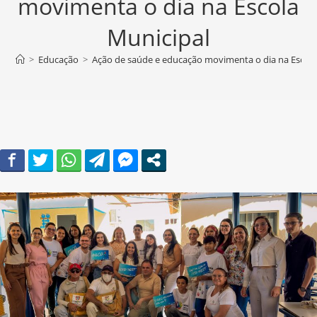
movimenta o dia na Escola
Municipal
>
Educação
>
Ação de saúde e educação movimenta o dia na Escola