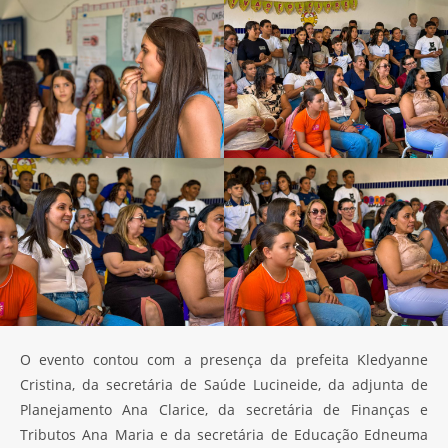
O evento contou com a presença da prefeita Kledyanne
Cristina, da secretária de Saúde Lucineide, da adjunta de
Planejamento Ana Clarice, da secretária de Finanças e
Tributos Ana Maria e da secretária de Educação Edneuma