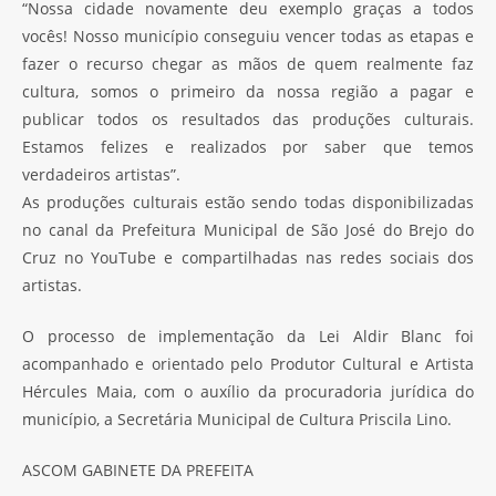
“Nossa cidade novamente deu exemplo graças a todos
vocês! Nosso município conseguiu vencer todas as etapas e
fazer o recurso chegar as mãos de quem realmente faz
cultura, somos o primeiro da nossa região a pagar e
publicar todos os resultados das produções culturais.
Estamos felizes e realizados por saber que temos
verdadeiros artistas”.
As produções culturais estão sendo todas disponibilizadas
no canal da Prefeitura Municipal de São José do Brejo do
Cruz no YouTube e compartilhadas nas redes sociais dos
artistas.
O processo de implementação da Lei Aldir Blanc foi
acompanhado e orientado pelo Produtor Cultural e Artista
Hércules Maia, com o auxílio da procuradoria jurídica do
município, a Secretária Municipal de Cultura Priscila Lino.
ASCOM GABINETE DA PREFEITA