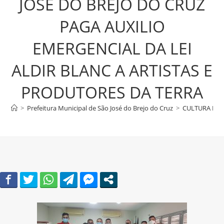
JOSE DO BREJO DO CRUZ
PAGA AUXILIO
EMERGENCIAL DA LEI
ALDIR BLANC A ARTISTAS E
PRODUTORES DA TERRA
>
Prefeitura Municipal de São José do Brejo do Cruz
>
CULTURA EM 