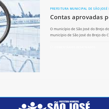
PREFEITURA MUNICIPAL DE SÃO JOSÉ
Contas aprovadas p
O município de São José do Brejo d
município de São José do Brejo do C
COMENTÁRIOS DESATIVADOS