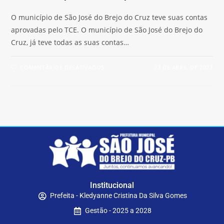
O município de São José do Brejo do Cruz teve suas contas
aprovadas pelo TCE. O município de São José do Brejo do
Cruz, já teve todas as suas contas…
COMENTÁRIOS DESATIVADOS
23 DE ABRIL DE 2023
Institucional
Prefeita - Kledyanne Cristina Da Silva Gomes
Gestão - 2025 a 2028