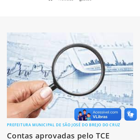
PREFEITURA MUNICIPAL DE SÃO JOSÉ DO BREJO DO CRUZ
Contas aprovadas pelo TCE