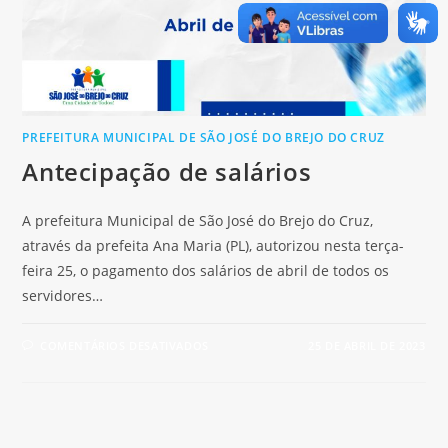
PREFEITURA MUNICIPAL DE SÃO JOSÉ DO BREJO DO CRUZ
Antecipação de salários
A prefeitura Municipal de São José do Brejo do Cruz,
através da prefeita Ana Maria (PL), autorizou nesta terça-
feira 25, o pagamento dos salários de abril de todos os
servidores…
COMENTÁRIOS DESATIVADOS
25 DE ABRIL DE 2023